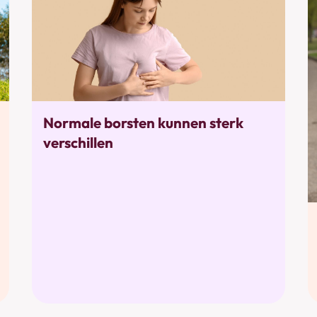
Alarmtekens
Normale borsten kunnen sterk
verschillen