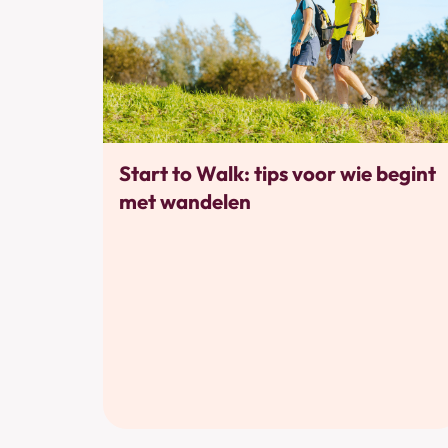
Bewegen
Start to Walk: tips voor wie begint
met wandelen