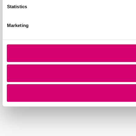
Statistics
Marketing