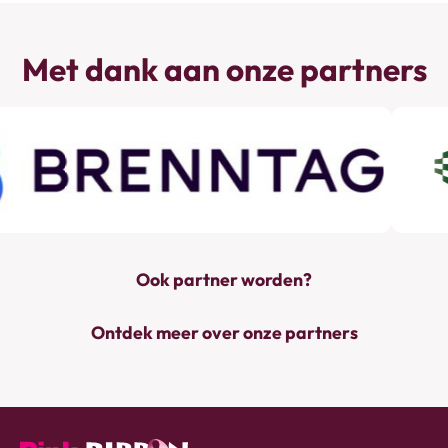
Met dank aan onze partners
Ook partner worden?
Ontdek meer over onze partners