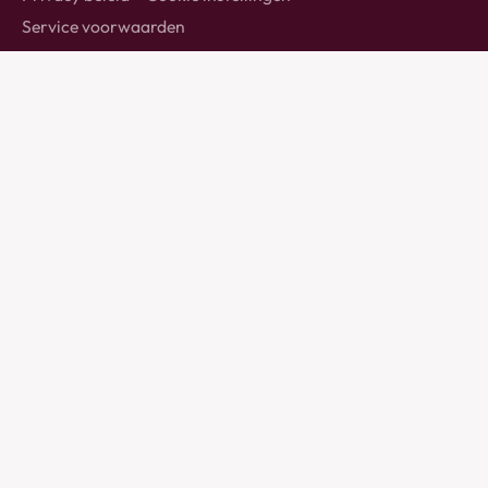
Service voorwaarden