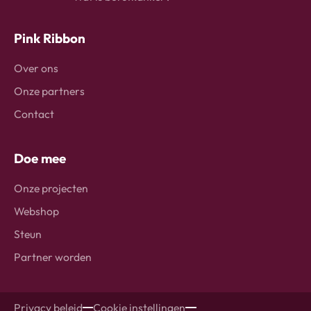
Pink Ribbon
Over ons
Onze partners
Contact
Doe mee
Onze projecten
Webshop
Steun
Partner worden
Privacy beleid
Cookie instellingen