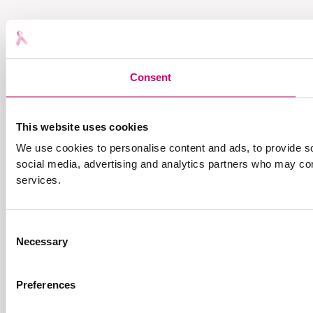
Consent
This website uses cookies
We use cookies to personalise content and ads, to provide soc
social media, advertising and analytics partners who may comb
services.
Consent
Necessary
Selection
Preferences