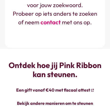
voor jouw zoekwoord.
Probeer op iets anders te zoeken
of neem
contact
met ons op.
Ontdek hoe jij Pink Ribbon
kan steunen.
Een gift vanaf €40 met fiscaal attest
Bekijk andere manieren om te steunen