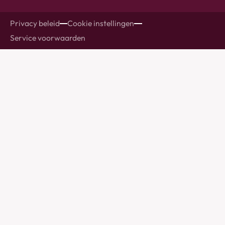
Privacy beleid
Cookie instellingen
Service voorwaarden