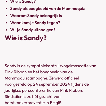
Wie is Sandy?
Sandy als boegbeeld van de Mammoquiz
Waarom Sandy belangrijk is
Waar kom je Sandy tegen?
Wil je Sandy uitnodigen?
Wie is Sandy?
Sandy is de sympathieke struisvogelmascotte van
Pink Ribbon en het boegbeeld van de
Mammoquizcampagne. Ze werd officieel
voorgesteld op 24 september 2024 tijdens de
jaarlijkse persconferentie van Pink Ribbon.
Sindsdien is ze hét gezicht van
borstkankerpreventie in België.