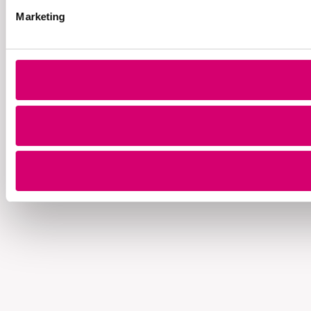
Marketing