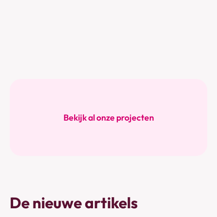
Bekijk al onze projecten
De nieuwe artikels