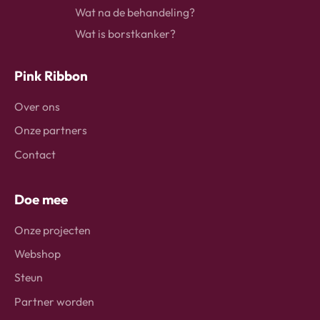
Wat na de behandeling?
Wat is borstkanker?
Pink Ribbon
Over ons
Onze partners
Contact
Doe mee
Onze projecten
Webshop
Steun
Partner worden