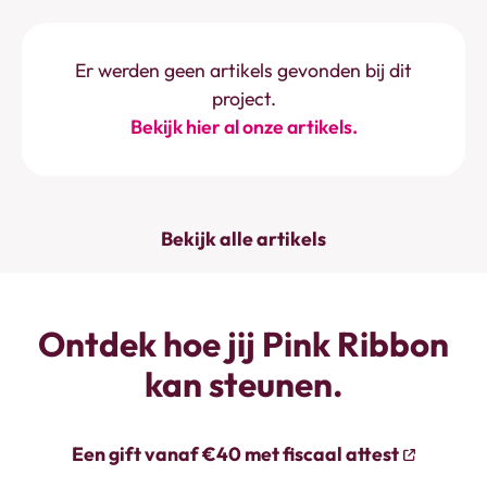
Er werden geen artikels gevonden bij dit
project.
Bekijk hier al onze artikels.
Bekijk alle artikels
Ontdek hoe jij Pink Ribbon
kan steunen.
Een gift vanaf €40 met fiscaal attest