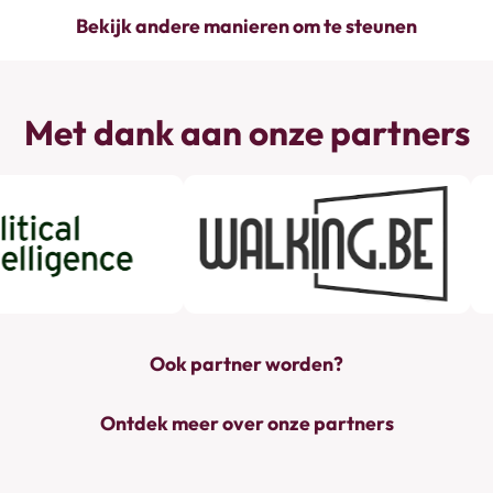
Bekijk andere manieren om te steunen
Met dank aan onze partners
Ook partner worden?
Ontdek meer over onze partners