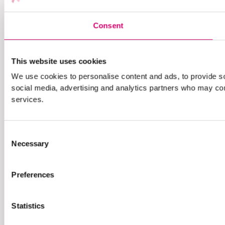
Consent
This website uses cookies
We use cookies to personalise content and ads, to provide soc
social media, advertising and analytics partners who may comb
services.
Consent
Necessary
Selection
Preferences
Statistics