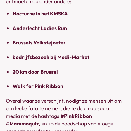
ontmoeten op onder andere:
Nocturne in het KMSKA
Anderlecht Ladies Run
Brussels Volkstejoeter
bedrijfsbezoek bij Medi-Market
20 km door Brussel
Walk for Pink Ribbon
Overal waar ze verschijnt, nodigt ze mensen uit om
een leuke foto te nemen, die te delen op sociale
media met de hashtags
#PinkRibbon
#Mammoquiz
, en zo de boodschap van vroege