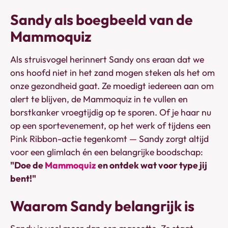
Sandy als boegbeeld van de
Mammoquiz
Als struisvogel herinnert Sandy ons eraan dat we
ons hoofd niet in het zand mogen steken als het om
onze gezondheid gaat. Ze moedigt iedereen aan om
alert te blijven, de Mammoquiz in te vullen en
borstkanker vroegtijdig op te sporen. Of je haar nu
op een sportevenement, op het werk of tijdens een
Pink Ribbon-actie tegenkomt — Sandy zorgt altijd
voor een glimlach én een belangrijke boodschap:
"Doe de
Mammoquiz
en ontdek wat voor type jij
bent!"
Waarom Sandy belangrijk is