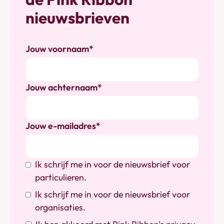
nieuwsbrieven
Jouw voornaam*
Jouw achternaam*
Jouw e-mailadres*
Ik schrijf me in voor de nieuwsbrief voor
particulieren.
Ik schrijf me in voor de nieuwsbrief voor
organisaties.