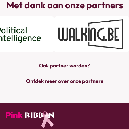
Met dank aan onze partners
Ook partner worden?
Ontdek meer over onze partners