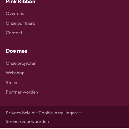
Pink Ribbon
Over ons
Onze partners
Contact
Doe mee
Onze projecten
Webshop
Steun
Partner worden
Privacy beleid
Cookie instellingen
Service voorwaarden