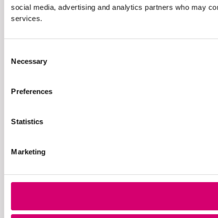
social media, advertising and analytics partners who may comb
services.
Consent
Necessary
Selection
Preferences
Statistics
Marketing