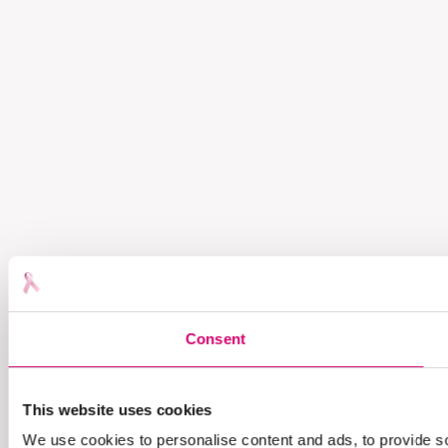
Consent
This website uses cookies
We use cookies to personalise content and ads, to provide soc