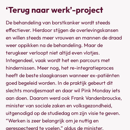
‘Terug naar werk’-project
De behandeling van borstkanker wordt steeds
effectiever. Hierdoor stijgen de overlevingskansen
en willen steeds meer vrouwen en mannen de draad
weer oppikken na de behandeling. Maar de
terugkeer verloopt niet altijd even vlotjes.
Integendeel, vaak wordt het een parcours met
hindernissen. Meer nog, het re-integratieproces
heeft de beste slaagkansen wanneer ex-patiënten
goed begeleid worden. In de praktijk gebeurt dit
slechts mondjesmaat en daar wil Pink Monday iets
aan doen. Daarom werd ook Frank Vandenbroucke,
minister van sociale zaken en volksgezondheid,
uitgenodigd op de studiedag om zijn visie te geven.
“Werken is zeer belangrijk om je nuttig en
gerespecteerd te voelen,” aldus de minister.