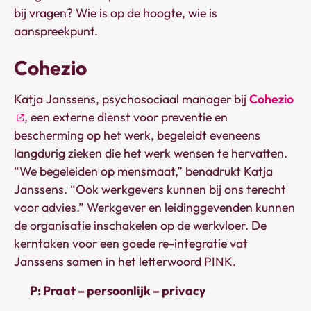
bij vragen? Wie is op de hoogte, wie is
aanspreekpunt.
Cohezio
Katja Janssens, psychosociaal manager bij
Cohezio
, een externe dienst voor preventie en
bescherming op het werk, begeleidt eveneens
langdurig zieken die het werk wensen te hervatten.
“We begeleiden op mensmaat,” benadrukt Katja
Janssens. “Ook werkgevers kunnen bij ons terecht
voor advies.” Werkgever en leidinggevenden kunnen
de organisatie inschakelen op de werkvloer. De
kerntaken voor een goede re-integratie vat
Janssens samen in het letterwoord PINK.
P: Praat – persoonlijk – privacy