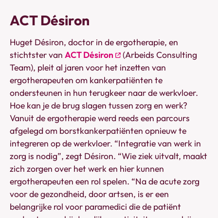
ACT Désiron
Huget Désiron, doctor in de ergotherapie, en
stichtster van
ACT Désiron
(Arbeids Consulting
Team), pleit al jaren voor het inzetten van
ergotherapeuten om kankerpatiënten te
ondersteunen in hun terugkeer naar de werkvloer.
Hoe kan je de brug slagen tussen zorg en werk?
Vanuit de ergotherapie werd reeds een parcours
afgelegd om borstkankerpatiënten opnieuw te
integreren op de werkvloer. “Integratie van werk in
zorg is nodig”, zegt Désiron. “Wie ziek uitvalt, maakt
zich zorgen over het werk en hier kunnen
ergotherapeuten een rol spelen. “Na de acute zorg
voor de gezondheid, door artsen, is er een
belangrijke rol voor paramedici die de patiënt