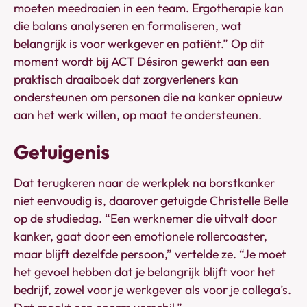
moeten meedraaien in een team. Ergotherapie kan
die balans analyseren en formaliseren, wat
belangrijk is voor werkgever en patiënt.” Op dit
moment wordt bij ACT Désiron gewerkt aan een
praktisch draaiboek dat zorgverleners kan
ondersteunen om personen die na kanker opnieuw
aan het werk willen, op maat te ondersteunen.
Getuigenis
Dat terugkeren naar de werkplek na borstkanker
niet eenvoudig is, daarover getuigde Christelle Belle
op de studiedag. “Een werknemer die uitvalt door
kanker, gaat door een emotionele rollercoaster,
maar blijft dezelfde persoon,” vertelde ze. “Je moet
het gevoel hebben dat je belangrijk blijft voor het
bedrijf, zowel voor je werkgever als voor je collega’s.