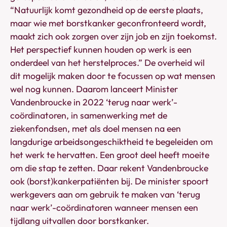
“Natuurlijk komt gezondheid op de eerste plaats,
maar wie met borstkanker geconfronteerd wordt,
maakt zich ook zorgen over zijn job en zijn toekomst.
Het perspectief kunnen houden op werk is een
onderdeel van het herstelproces.” De overheid wil
dit mogelijk maken door te focussen op wat mensen
wel nog kunnen. Daarom lanceert Minister
Vandenbroucke in 2022 ‘terug naar werk’-
coördinatoren, in samenwerking met de
ziekenfondsen, met als doel mensen na een
langdurige arbeidsongeschiktheid te begeleiden om
het werk te hervatten. Een groot deel heeft moeite
om die stap te zetten. Daar rekent Vandenbroucke
ook (borst)kankerpatiënten bij. De minister spoort
werkgevers aan om gebruik te maken van ‘terug
naar werk’-coördinatoren wanneer mensen een
tijdlang uitvallen door borstkanker.