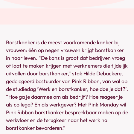
Borstkanker is de meest voorkomende kanker bij
vrouwen: één op negen vrouwen krijgt borstkanker
in haar leven. “De kans is groot dat bedrijven vroeg
of laat te maken krijgen met werknemers die tijdelijk
uitvallen door borstkanker,” stak Hilde Debackere,
gedelegeerd bestuurder van Pink Ribbon, van wal op
de studiedag ‘Werk en borstkanker, hoe doe je dat?’.
“Hoe ga je daarmee om als bedrijf? Hoe reageer je
als collega? En als werkgever? Met Pink Monday wil
Pink Ribbon borstkanker bespreekbaar maken op de
werkvloer en de terugkeer naar het werk na
borstkanker bevorderen.”