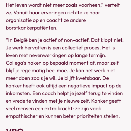
Het leven wordt niet meer zoals voorheen,” vertelt
ze. Vanuit haar ervaringen richtte ze haar
organisatie op en coacht ze andere
borstkankerpatiënten.
“In België ben je actief of non-actief. Dat klopt niet.
Je werk hervatten is een collectief proces. Het is
leven met nevenwerkingen op lange termijn.
Collega’s haken op bepaald moment af, maar zelf
blijf je regelmatig heel moe. Je kan het werk niet
meer doen zoals je wil. Je blijft kwetsbaar. De
kanker heeft ook altijd een negatieve impact op de
inkomsten. Een coach helpt je jezelf terug te vinden
en vrede te vinden met je nieuwe zelf. Kanker geeft
veel mensen een extra kracht: ze zijn vaak
empathischer en kunnen beter prioriteiten stellen.