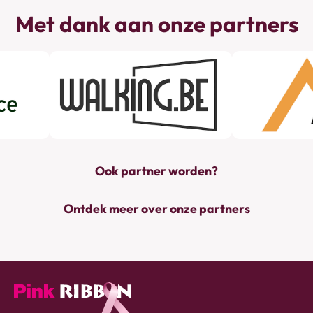
Met dank aan onze partners
Ook partner worden?
Ontdek meer over onze partners