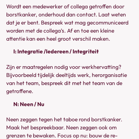
Wordt een medewerker of collega getroffen door
borstkanker, onderhoud dan contact. Laat weten
dat je er bent. Bespreek wat mag gecommuniceerd
worden met de collega’s. Af en toe een kleine
attentie kan een heel groot verschil maken.
I: Integratie /Iedereen / Integriteit
Zijn er maatregelen nodig voor werkhervatting?
Bijvoorbeeld tijdelijk deeltijds werk, herorganisatie
van het team, bespreek dit met het team van de
getroffene.
N: Neen / Nu
Neen zeggen tegen het taboe rond borstkanker.
Maak het bespreekbaar. Neen zeggen ook om
grenzen te bewaken. Focus op nu: bouw de re-