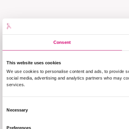
Consent
This website uses cookies
We use cookies to personalise content and ads, to provide soc
social media, advertising and analytics partners who may comb
services.
Consent
Necessary
Selection
Preferences