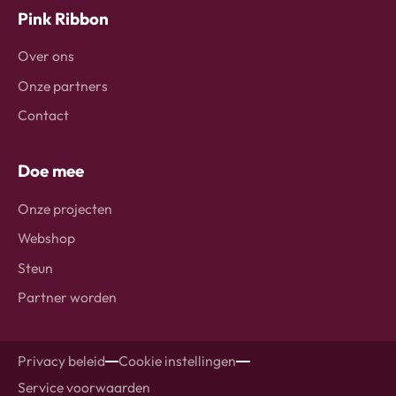
Pink Ribbon
Over ons
Onze partners
Contact
Doe mee
Onze projecten
Webshop
Steun
Partner worden
Privacy beleid
Cookie instellingen
Service voorwaarden