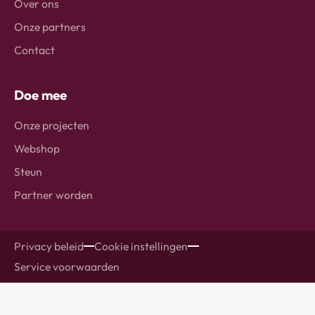
Over ons
Onze partners
Contact
Doe mee
Onze projecten
Webshop
Steun
Partner worden
Privacy beleid
Cookie instellingen
Service voorwaarden