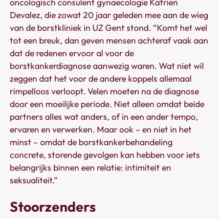
oncologisch consulent gynaecologie Katrien
Devalez, die zowat 20 jaar geleden mee aan de wieg
van de borstkliniek in UZ Gent stond. “Komt het wel
tot een breuk, dan geven mensen achteraf vaak aan
dat de redenen ervoor al voor de
borstkankerdiagnose aanwezig waren. Wat niet wil
zeggen dat het voor de andere koppels allemaal
rimpelloos verloopt. Velen moeten na de diagnose
door een moeilijke periode. Niet alleen omdat beide
partners alles wat anders, of in een ander tempo,
ervaren en verwerken. Maar ook – en niet in het
minst – omdat de borstkankerbehandeling
concrete, storende gevolgen kan hebben voor iets
belangrijks binnen een relatie: intimiteit en
seksualiteit.”
Stoorzenders