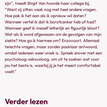
zijn”, treedt Birgit Van hoorde haar collega bij.
“Want zij zitten vaak nog met heel andere vragen.
Hoe pak ik het aan als ik opnieuw wil daten?
Wanneer vertel ik dat ik borstkanker heb of had?
Wanneer geef ik mezelf letterlijk en figuurlijk bloot?
Wat als ik word afgewezen om de gevolgen van mijn
ziekte? Hoe ga ik hiermee om? Enzovoort. Allemaal
terechte vragen, maar zonder pasklaar antwoord,
omdat iedereen weer uniek is. Spreek erover met een
psycholoog-seksuoloog, om uit te zoeken wat voor
jou het beste is, waarbij jij je het meest comfortabel
voelt.”
Verder lezen