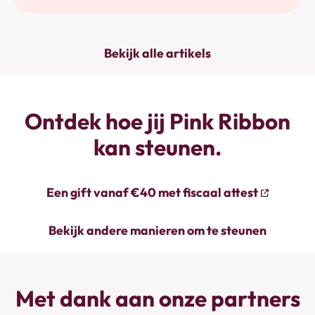
erfelijk borstkankergen.
Bekijk alle artikels
Ontdek hoe jij Pink Ribbon
kan steunen.
Een gift vanaf €40 met fiscaal attest
Bekijk andere manieren om te steunen
Met dank aan onze partners