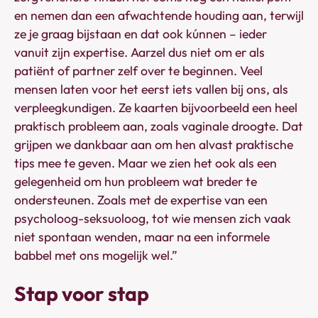
en nemen dan een afwachtende houding aan, terwijl
ze je graag bijstaan en dat ook kúnnen – ieder
vanuit zijn expertise. Aarzel dus niet om er als
patiënt of partner zelf over te beginnen. Veel
mensen laten voor het eerst iets vallen bij ons, als
verpleegkundigen. Ze kaarten bijvoorbeeld een heel
praktisch probleem aan, zoals vaginale droogte. Dat
grijpen we dankbaar aan om hen alvast praktische
tips mee te geven. Maar we zien het ook als een
gelegenheid om hun probleem wat breder te
ondersteunen. Zoals met de expertise van een
psycholoog-seksuoloog, tot wie mensen zich vaak
niet spontaan wenden, maar na een informele
babbel met ons mogelijk wel.”
Stap voor stap