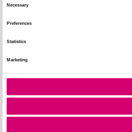
Necessary
Selection
Preferences
Statistics
Marketing