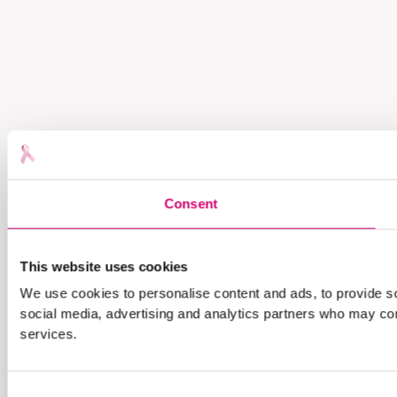
Consent
This website uses cookies
We use cookies to personalise content and ads, to provide soc
social media, advertising and analytics partners who may comb
services.
Consent