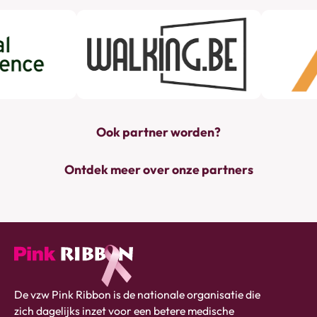
Ook partner worden?
Ontdek meer over onze partners
Pink
De vzw Pink Ribbon is de nationale organisatie die
ribbon
zich dagelijks inzet voor een betere medische