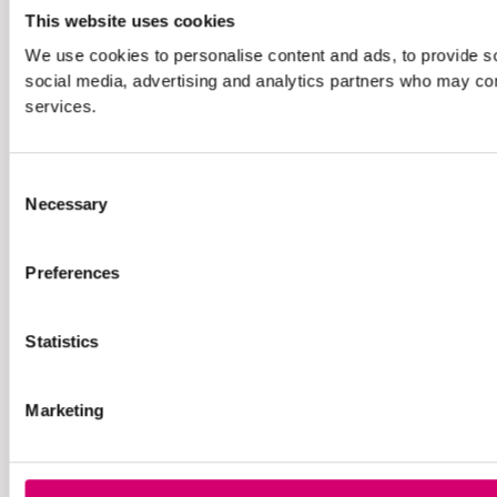
This website uses cookies
We use cookies to personalise content and ads, to provide soc
social media, advertising and analytics partners who may comb
services.
Consent
Necessary
Selection
Preferences
Statistics
Marketing