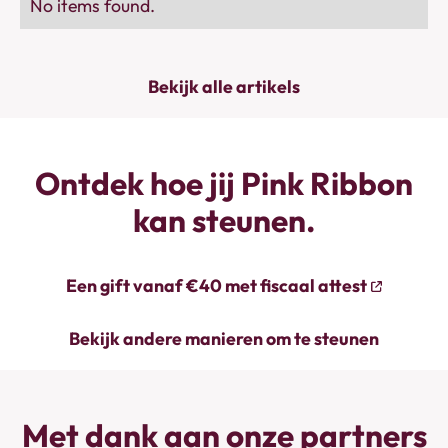
No items found.
Bekijk alle artikels
Ontdek hoe jij Pink Ribbon
kan steunen.
Een gift vanaf €40 met fiscaal attest
Bekijk andere manieren om te steunen
Met dank aan onze partners