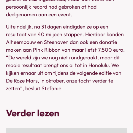
persoonlijk record had gebroken of had
deelgenomen aan een event.
Uiteindelijk, na 31 dagen eindigden ze op een
resultaat van 40 miljoen stappen. Hierdoor konden
Alheembouw en Steenoven dan ook een donatie
maken aan Pink Ribbon van maar liefst 7.500 euro.
“De wereld zijn we nog niet rondgeraakt, maar dit
mooie resultaat brengt ons al tot in Honolulu. We
kijken ernaar uit om tijdens de volgende editie van
De Roze Mars, in oktober, onze tocht verder te
zetten”, besluit Stefanie.
Verder lezen