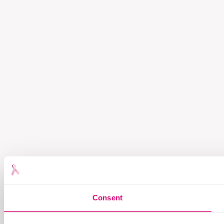
Consent