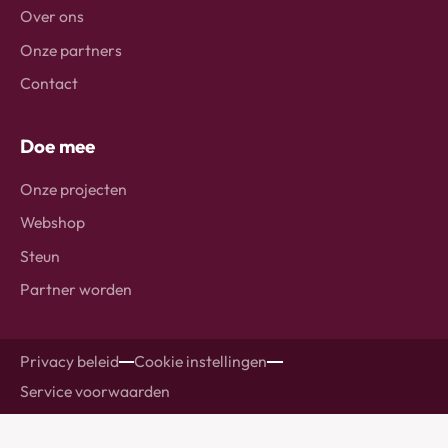
Over ons
Onze partners
Contact
Doe mee
Onze projecten
Webshop
Steun
Partner worden
Privacy beleid
Cookie instellingen
Service voorwaarden