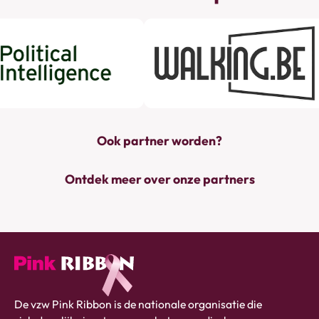
Ook partner worden?
Ontdek meer over onze partners
Pink
De vzw Pink Ribbon is de nationale organisatie die