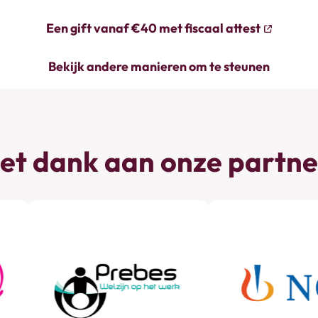
Een gift vanaf €40 met fiscaal attest
Bekijk andere manieren om te steunen
et dank aan onze partne