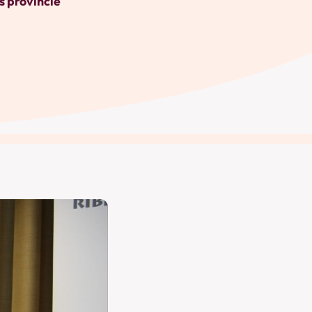
s provincie