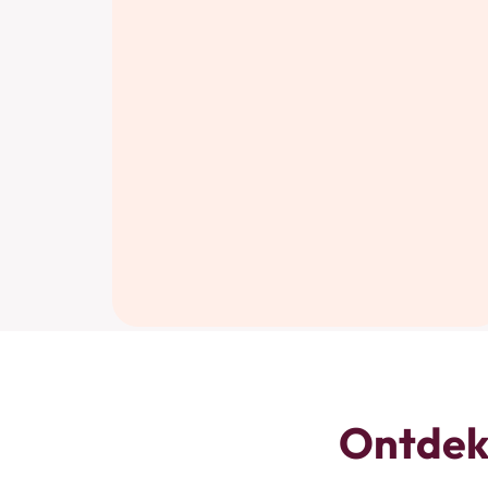
Ontdek 