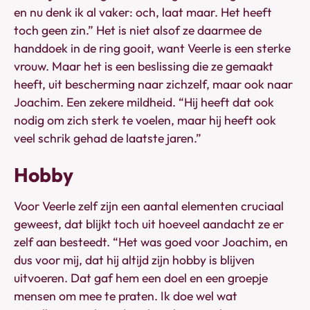
en nu denk ik al vaker: och, laat maar. Het heeft
toch geen zin.” Het is niet alsof ze daarmee de
handdoek in de ring gooit, want Veerle is een sterke
vrouw. Maar het is een beslissing die ze gemaakt
heeft, uit bescherming naar zichzelf, maar ook naar
Joachim. Een zekere mildheid. “Hij heeft dat ook
nodig om zich sterk te voelen, maar hij heeft ook
veel schrik gehad de laatste jaren.”
Hobby
Voor Veerle zelf zijn een aantal elementen cruciaal
geweest, dat blijkt toch uit hoeveel aandacht ze er
zelf aan besteedt. “Het was goed voor Joachim, en
dus voor mij, dat hij altijd zijn hobby is blijven
uitvoeren. Dat gaf hem een doel en een groepje
mensen om mee te praten. Ik doe wel wat