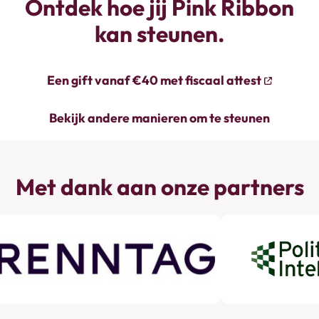
Ontdek hoe jij Pink Ribbon
kan steunen.
Een gift vanaf €40 met fiscaal attest
Bekijk andere manieren om te steunen
Met dank aan onze partners