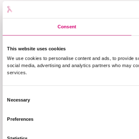
Consent
This website uses cookies
We use cookies to personalise content and ads, to provide soc
social media, advertising and analytics partners who may comb
services.
Consent
Necessary
Selection
Preferences
Statistics