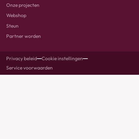
Onze projecten
Webshop
Steun
Partner worden
Privacy beleid
Cookie instellingen
Service voorwaarden