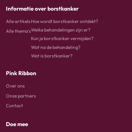
Informatie over borstkanker
Alle artikels
Hoe wordt borstkanker ontdekt?
Welke behandelingen zijn er?
Alle thema's
Kun je borstkanker vermijden?
Wat na de behandeling?
Wat is borstkanker?
Pink Ribbon
Over ons
Onze partners
Contact
Doe mee