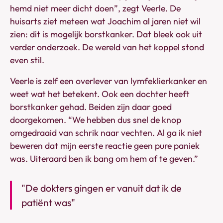
hemd niet meer dicht doen”, zegt Veerle. De
huisarts ziet meteen wat Joachim al jaren niet wil
zien: dit is mogelijk borstkanker. Dat bleek ook uit
verder onderzoek. De wereld van het koppel stond
even stil.
Veerle is zelf een overlever van lymfeklierkanker en
weet wat het betekent. Ook een dochter heeft
borstkanker gehad. Beiden zijn daar goed
doorgekomen. “We hebben dus snel de knop
omgedraaid van schrik naar vechten. Al ga ik niet
beweren dat mijn eerste reactie geen pure paniek
was. Uiteraard ben ik bang om hem af te geven.”
"De dokters gingen er vanuit dat ik de
patiënt was"