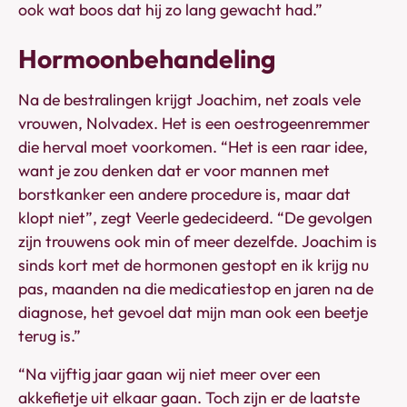
ook wat boos dat hij zo lang gewacht had.”
Hormoonbehandeling
Na de bestralingen krijgt Joachim, net zoals vele
vrouwen, Nolvadex. Het is een oestrogeenremmer
die herval moet voorkomen. “Het is een raar idee,
want je zou denken dat er voor mannen met
borstkanker een andere procedure is, maar dat
klopt niet”, zegt Veerle gedecideerd. “De gevolgen
zijn trouwens ook min of meer dezelfde. Joachim is
sinds kort met de hormonen gestopt en ik krijg nu
pas, maanden na die medicatiestop en jaren na de
diagnose, het gevoel dat mijn man ook een beetje
terug is.”
“Na vijftig jaar gaan wij niet meer over een
akkefietje uit elkaar gaan. Toch zijn er de laatste