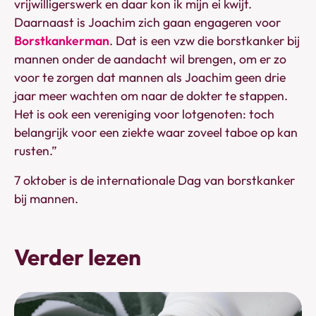
vrijwilligerswerk en daar kon ik mijn ei kwijt.
Daarnaast is Joachim zich gaan engageren voor
Borstkankerman
. Dat is een vzw die borstkanker bij
mannen onder de aandacht wil brengen, om er zo
voor te zorgen dat mannen als Joachim geen drie
jaar meer wachten om naar de dokter te stappen.
Het is ook een vereniging voor lotgenoten: toch
belangrijk voor een ziekte waar zoveel taboe op kan
rusten.”
7 oktober is de internationale Dag van borstkanker
bij mannen.
Verder lezen