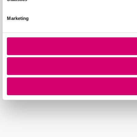
Marketing