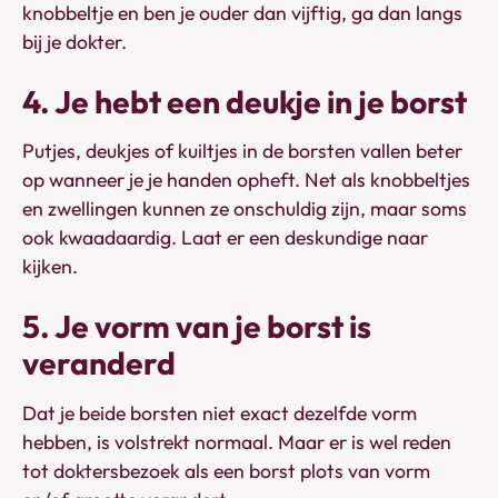
knobbeltje en ben je ouder dan vijftig, ga dan langs
bij je dokter.
4. Je hebt een deukje in je borst
Putjes, deukjes of kuiltjes in de borsten vallen beter
op wanneer je je handen opheft. Net als knobbeltjes
en zwellingen kunnen ze onschuldig zijn, maar soms
ook kwaadaardig. Laat er een deskundige naar
kijken.
5. Je vorm van je borst is
veranderd
Dat je beide borsten niet exact dezelfde vorm
hebben, is volstrekt normaal. Maar er is wel reden
tot doktersbezoek als een borst plots van vorm