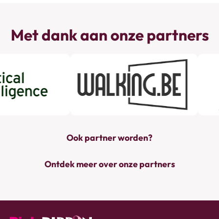
Met dank aan onze partners
Ook partner worden?
Ontdek meer over onze partners