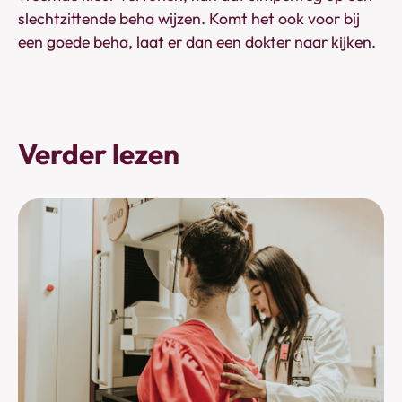
slechtzittende beha wijzen. Komt het ook voor bij
een goede beha, laat er dan een dokter naar kijken.
Verder lezen