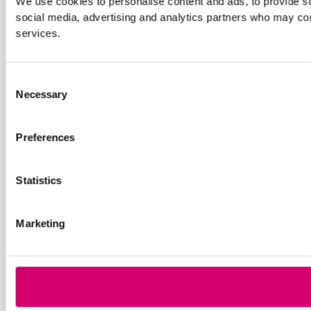
We use cookies to personalise content and ads, to provide soc
social media, advertising and analytics partners who may comb
services.
Consent
Necessary
Selection
Preferences
Statistics
Marketing