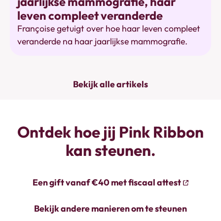
jaarlijkse mammografie, haar
leven compleet veranderde
Françoise getuigt over hoe haar leven compleet
veranderde na haar jaarlijkse mammografie.
Bekijk alle artikels
Ontdek hoe jij Pink Ribbon
kan steunen.
Een gift vanaf €40 met fiscaal attest
Bekijk andere manieren om te steunen