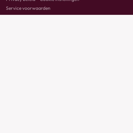
Service voorwaarden