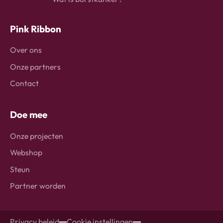
Pink Ribbon
Over ons
Onze partners
Contact
Doe mee
Onze projecten
Webshop
Steun
Partner worden
Privacy beleid
Cookie instellingen