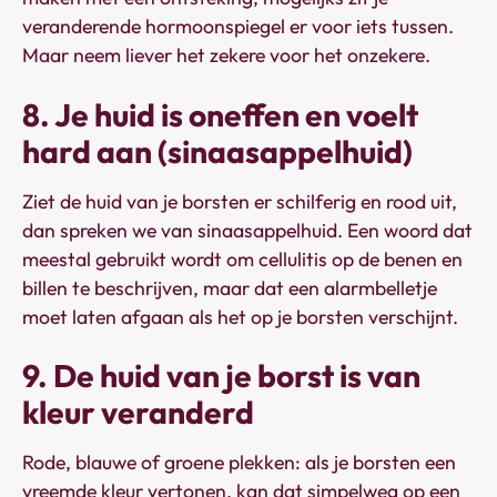
veranderende hormoonspiegel er voor iets tussen.
Maar neem liever het zekere voor het onzekere.
8. Je huid is oneffen en voelt
hard aan (sinaasappelhuid)
Ziet de huid van je borsten er schilferig en rood uit,
dan spreken we van sinaasappelhuid. Een woord dat
meestal gebruikt wordt om cellulitis op de benen en
billen te beschrijven, maar dat een alarmbelletje
moet laten afgaan als het op je borsten verschijnt.
9. De huid van je borst is van
kleur veranderd
Rode, blauwe of groene plekken: als je borsten een
vreemde kleur vertonen, kan dat simpelweg op een