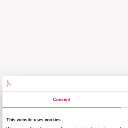
Consent
This website uses cookies