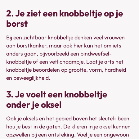
2. Je ziet een knobbeltje op je
borst
Bij een zichtbaar knobbeltje denken veel vrouwen
aan borstkanker, maar ook hier kan het om iets
anders gaan, bijvoorbeeld een bindweefsel-
knobbeltje of een vetlichaampje. Laat je arts het
knobbeltje beoordelen op grootte, vorm, hardheid
en beweeglijkheid.
3. Je voelt een knobbeltje
onder je oksel
Ook je oksels en het gebied boven het sleutel- been
hou je best in de gaten. De klieren in je oksel kunnen
opzwellen bij een ontsteking. Voel je een ongewoon