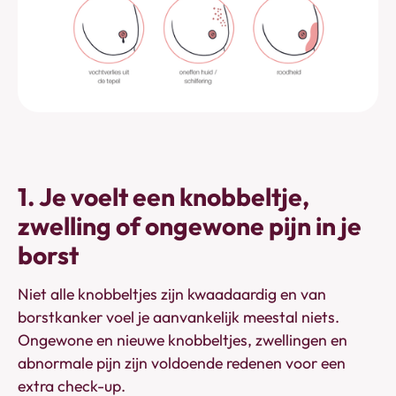
1. Je voelt een knobbeltje,
zwelling of ongewone pijn in je
borst
Niet alle knobbeltjes zijn kwaadaardig en van
borstkanker voel je aanvankelijk meestal niets.
Ongewone en nieuwe knobbeltjes, zwellingen en
abnormale pijn zijn voldoende redenen voor een
extra check-up.