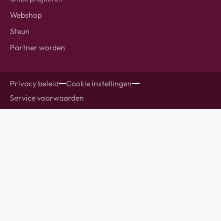
Webshop
Steun
Partner worden
Privacy beleid
Cookie instellingen
Service voorwaarden