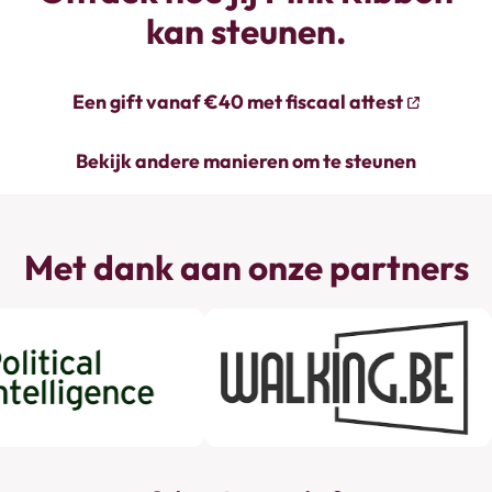
kan steunen.
Een gift vanaf €40 met fiscaal attest
Bekijk andere manieren om te steunen
Met dank aan onze partners