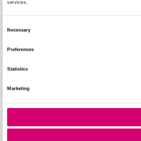
services.
Consent
Necessary
Selection
Preferences
Statistics
Marketing