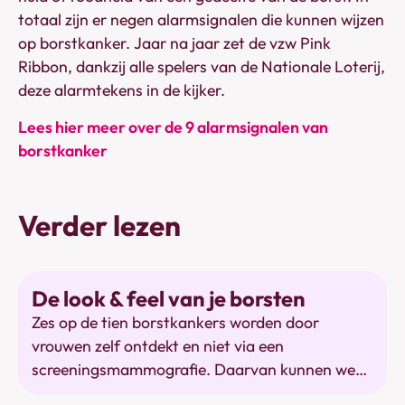
totaal zijn er negen alarmsignalen die kunnen wijzen
op borstkanker. Jaar na jaar zet de vzw Pink
Ribbon, dankzij alle spelers van de Nationale Loterij,
deze alarmtekens in de kijker.
Lees hier meer over de 9 alarmsignalen van
borstkanker
Verder lezen
Mammografie
De look & feel van je borsten
Zes op de tien borstkankers worden door
vrouwen zelf ontdekt en niet via een
screeningsmammografie. Daarvan kunnen we
ons niet bewust genoeg zijn.