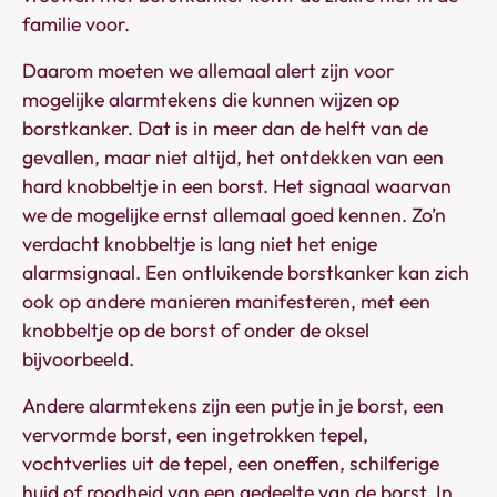
familie voor.
Daarom moeten we allemaal alert zijn voor
mogelijke alarmtekens die kunnen wijzen op
borstkanker. Dat is in meer dan de helft van de
gevallen, maar niet altijd, het ontdekken van een
hard knobbeltje in een borst. Het signaal waarvan
we de mogelijke ernst allemaal goed kennen. Zo’n
verdacht knobbeltje is lang niet het enige
alarmsignaal. Een ontluikende borstkanker kan zich
ook op andere manieren manifesteren, met een
knobbeltje op de borst of onder de oksel
bijvoorbeeld.
Andere alarmtekens zijn een putje in je borst, een
vervormde borst, een ingetrokken tepel,
vochtverlies uit de tepel, een oneffen, schilferige
huid of roodheid van een gedeelte van de borst. In