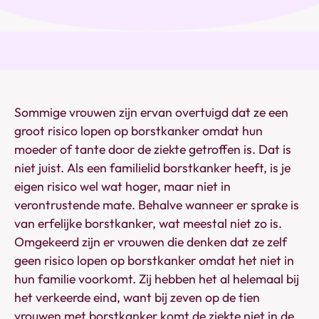
Sommige vrouwen zijn ervan overtuigd dat ze een
groot risico lopen op borstkanker omdat hun
moeder of tante door de ziekte getroffen is. Dat is
niet juist. Als een familielid borstkanker heeft, is je
eigen risico wel wat hoger, maar niet in
verontrustende mate. Behalve wanneer er sprake is
van erfelijke borstkanker, wat meestal niet zo is.
Omgekeerd zijn er vrouwen die denken dat ze zelf
geen risico lopen op borstkanker omdat het niet in
hun familie voorkomt. Zij hebben het al helemaal bij
het verkeerde eind, want bij zeven op de tien
vrouwen met borstkanker komt de ziekte niet in de