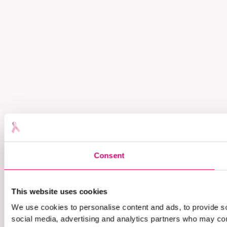
Consent
This website uses cookies
We use cookies to personalise content and ads, to provide soc
social media, advertising and analytics partners who may comb