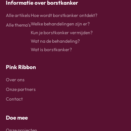
Informatie over borstkanker
Alle artikels
Hoe wordt borstkanker ontdekt?
Welke behandelingen zijn er?
Alle thema's
Kun je borstkanker vermijden?
Wat na de behandeling?
Wat is borstkanker?
Pink Ribbon
Over ons
Onze partners
Contact
Doe mee
Onze projecten