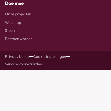
Doe mee
Onze projecten
Webshop
Steun
Partner worden
Privacy beleid
Cookie instellingen
Service voorwaarden