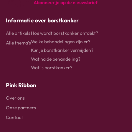
Abonneer je op de nieuwsbrief
instagram
Facebook
Linkedin
Informatie over borstkanker
Alle artikels
Hoe wordt borstkanker ontdekt?
Welke behandelingen zijn er?
Alle thema's
Kun je borstkanker vermijden?
Wat na de behandeling?
Wat is borstkanker?
Pink Ribbon
Over ons
Onze partners
Contact