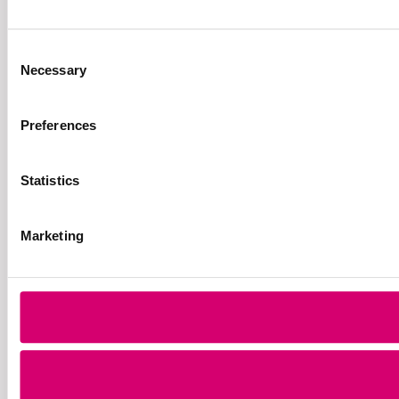
Consent
Necessary
Selection
Preferences
Statistics
Marketing