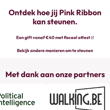
Ontdek hoe jij Pink Ribbon
kan steunen.
Een gift vanaf €40 met fiscaal attest
Bekijk andere manieren om te steunen
Met dank aan onze partners