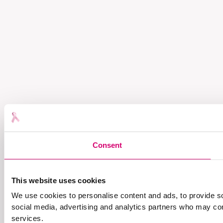
Consent
This website uses cookies
We use cookies to personalise content and ads, to provide soc
social media, advertising and analytics partners who may comb
services.