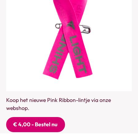
Koop het nieuwe Pink Ribbon-lintje via onze
webshop.
€ 4,00 - Bestel nu