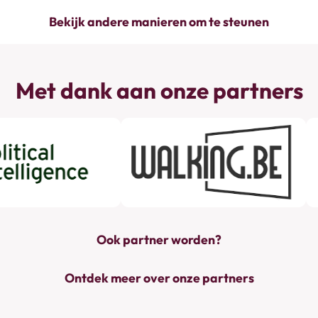
Bekijk andere manieren om te steunen
Met dank aan onze partners
Ook partner worden?
Ontdek meer over onze partners