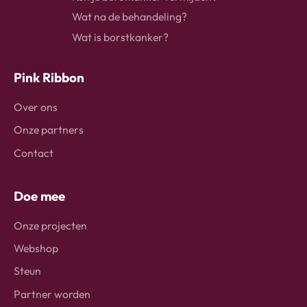
Wat na de behandeling?
Wat is borstkanker?
Pink Ribbon
Over ons
Onze partners
Contact
Doe mee
Onze projecten
Webshop
Steun
Partner worden