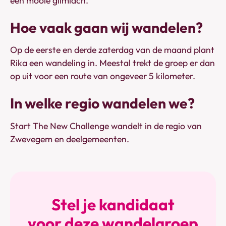
een mooie glimlach.”
Hoe vaak gaan wij wandelen?
Op de eerste en derde zaterdag van de maand plant
Rika een wandeling in. Meestal trekt de groep er dan
op uit voor een route van ongeveer 5 kilometer.
In welke regio wandelen we?
Start The New Challenge wandelt in de regio van
Zwevegem en deelgemeenten.
Stel je kandidaat
voor deze wandelgroep