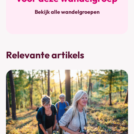
Bekijk alle wandelgroepen
Relevante artikels