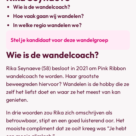
Wie is de wandelcoach?
Hoe vaak gaan wij wandelen?
In welke regio wandelen we?
Stel je kandidaat voor deze wandelgroep
Wie is de wandelcoach?
Rika Seynaeve (58) besloot in 2021 om Pink Ribbon
wandelcoach te worden. Haar grootste
beweegreden hiervoor? Wandelen is de hobby die ze
zelf het liefst doet en waar ze het meest van kan
genieten.
In drie woorden zou Rika zich omschrijven als
betrouwbaar, stipt en een goed luisterend oor. Het
mooiste compliment dat ze ooit kreeg was “Je hebt