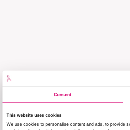
Consent
This website uses cookies
We use cookies to personalise content and ads, to provide soc