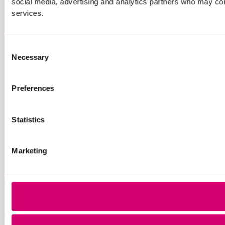
social media, advertising and analytics partners who may comb
services.
Consent
Necessary
Selection
Preferences
Statistics
Marketing