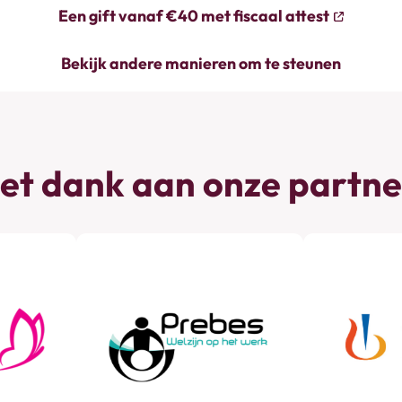
Een gift vanaf €40 met fiscaal attest
Bekijk andere manieren om te steunen
et dank aan onze partne