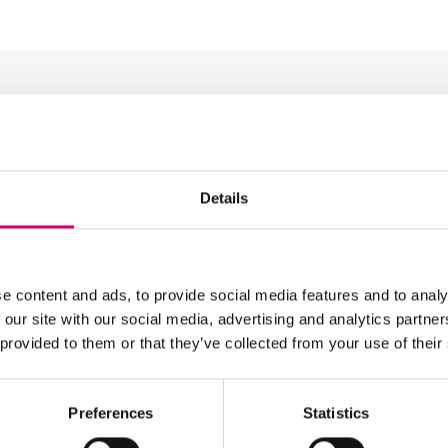
els
Details
e content and ads, to provide social media features and to analy
 our site with our social media, advertising and analytics partn
 provided to them or that they’ve collected from your use of their
Preferences
Statistics