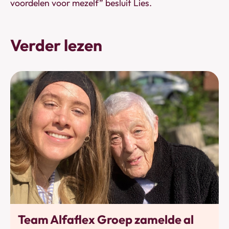
voordelen voor mezelf” besluit Lies.
Verder lezen
Bewegen
Team Alfaflex Groep zamelde al