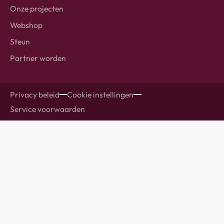
Onze projecten
Webshop
Steun
Partner worden
Privacy beleid
Cookie instellingen
Service voorwaarden