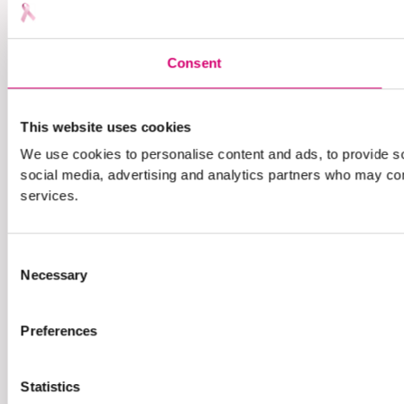
Consent
This website uses cookies
We use cookies to personalise content and ads, to provide soc
social media, advertising and analytics partners who may comb
services.
Consent
Necessary
Selection
Preferences
Statistics