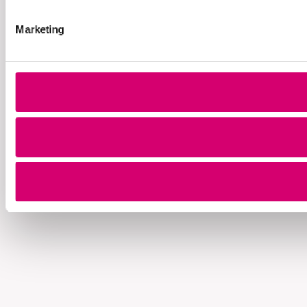
Marketing