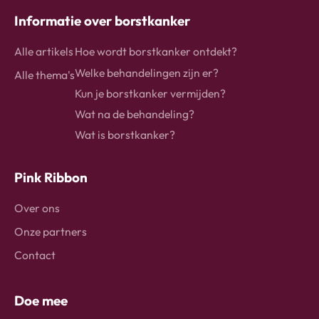
Informatie over borstkanker
Alle artikels
Hoe wordt borstkanker ontdekt?
Welke behandelingen zijn er?
Alle thema's
Kun je borstkanker vermijden?
Wat na de behandeling?
Wat is borstkanker?
Pink Ribbon
Over ons
Onze partners
Contact
Doe mee