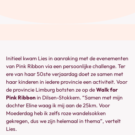
Initieel kwam Lies in aanraking met de evenementen
van Pink Ribbon via een persoonlijke challenge. Ter
ere van haar 50ste verjaardag doet ze samen met
haar kinderen in iedere provincie een activiteit. Voor
de provincie Limburg botsten ze op de
Walk for
Pink Ribbon
in Dilsen-Stokkem. “Samen met mijn
dochter Eline waag ik mij aan de 25km. Voor
Moederdag heb ik zelfs roze wandelsokken
gekregen, dus we zijn helemaal in thema”, vertelt
Lies.