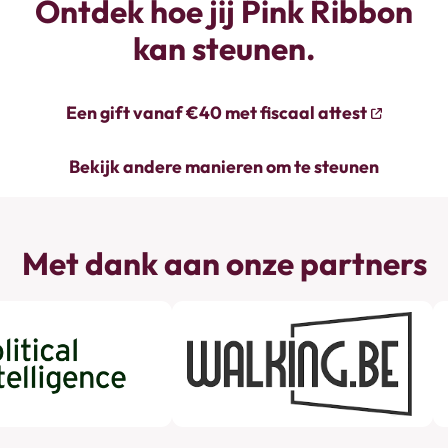
Ontdek hoe jij Pink Ribbon
kan steunen.
Een gift vanaf €40 met fiscaal attest
Bekijk andere manieren om te steunen
Met dank aan onze partners