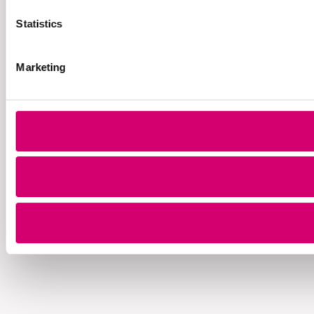
Statistics
Marketing