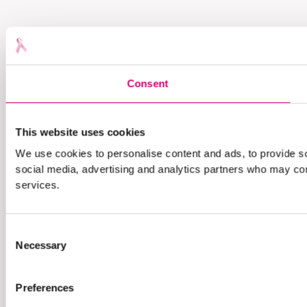
Consent
This website uses cookies
We use cookies to personalise content and ads, to provide soc
social media, advertising and analytics partners who may comb
services.
Consent
Necessary
Selection
Preferences