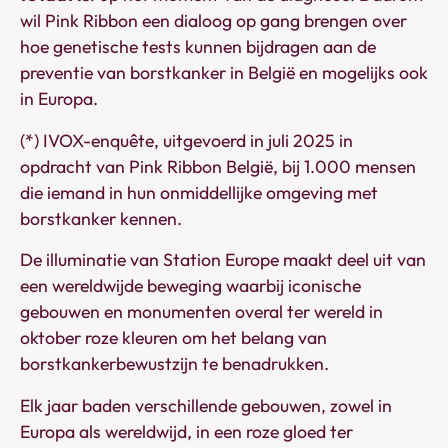
wil Pink Ribbon een dialoog op gang brengen over
hoe genetische tests kunnen bijdragen aan de
preventie van borstkanker in België en mogelijks ook
in Europa.
(*) IVOX-enquête, uitgevoerd in juli 2025 in
opdracht van Pink Ribbon België, bij 1.000 mensen
die iemand in hun onmiddellijke omgeving met
borstkanker kennen.
De illuminatie van Station Europe maakt deel uit van
een wereldwijde beweging waarbij iconische
gebouwen en monumenten overal ter wereld in
oktober roze kleuren om het belang van
borstkankerbewustzijn te benadrukken.
Elk jaar baden verschillende gebouwen, zowel in
Europa als wereldwijd, in een roze gloed ter