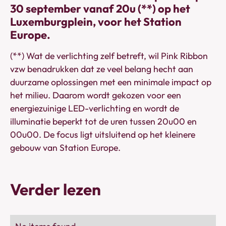
30 september vanaf 20u (**) op het
Luxemburgplein, voor het Station
Europe.
(**) Wat de verlichting zelf betreft, wil Pink Ribbon
vzw benadrukken dat ze veel belang hecht aan
duurzame oplossingen met een minimale impact op
het milieu. Daarom wordt gekozen voor een
energiezuinige LED-verlichting en wordt de
illuminatie beperkt tot de uren tussen 20u00 en
00u00. De focus ligt uitsluitend op het kleinere
gebouw van Station Europe.
Verder lezen