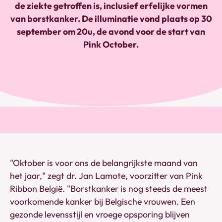
de ziekte getroffen is, inclusief erfelijke vormen
van borstkanker. De illuminatie vond plaats op 30
september om 20u, de avond voor de start van
Pink October.
"Oktober is voor ons de belangrijkste maand van
het jaar,"
zegt dr. Jan Lamote, voorzitter van Pink
Ribbon België
. "Borstkanker is nog steeds de meest
voorkomende kanker bij Belgische vrouwen. Een
gezonde levensstijl en vroege opsporing blijven