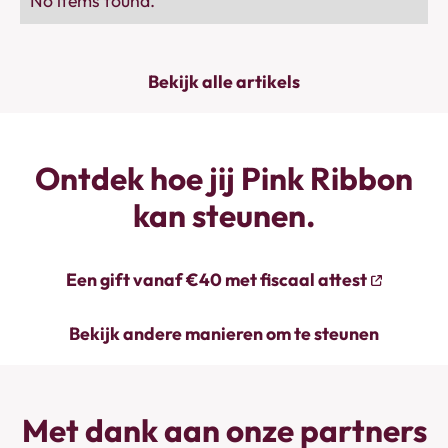
No items found.
Bekijk alle artikels
Ontdek hoe jij Pink Ribbon
kan steunen.
Een gift vanaf €40 met fiscaal attest
Bekijk andere manieren om te steunen
Met dank aan onze partners