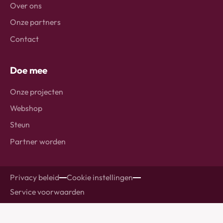
Over ons
Onze partners
Contact
Doe mee
Onze projecten
Webshop
Steun
Partner worden
Privacy beleid
Cookie instellingen
Service voorwaarden