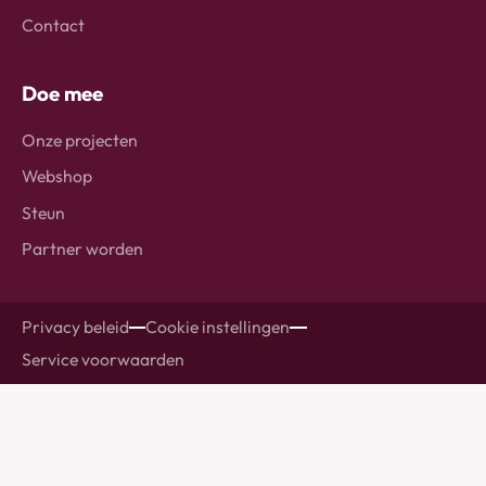
Contact
Doe mee
Onze projecten
Webshop
Steun
Partner worden
Privacy beleid
Cookie instellingen
Service voorwaarden