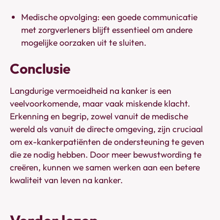
Medische opvolging: een goede communicatie
met zorgverleners blijft essentieel om andere
mogelijke oorzaken uit te sluiten.
Conclusie
Langdurige vermoeidheid na kanker is een
veelvoorkomende, maar vaak miskende klacht.
Erkenning en begrip, zowel vanuit de medische
wereld als vanuit de directe omgeving, zijn cruciaal
om ex-kankerpatiënten de ondersteuning te geven
die ze nodig hebben. Door meer bewustwording te
creëren, kunnen we samen werken aan een betere
kwaliteit van leven na kanker.