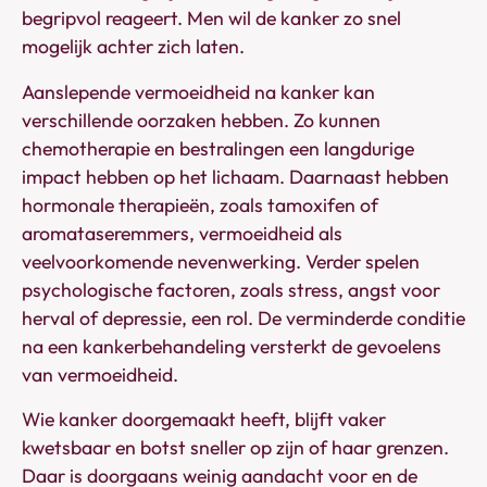
begripvol reageert. Men wil de kanker zo snel
mogelijk achter zich laten.
Aanslepende vermoeidheid na kanker kan
verschillende oorzaken hebben. Zo kunnen
chemotherapie en bestralingen een langdurige
impact hebben op het lichaam. Daarnaast hebben
hormonale therapieën, zoals tamoxifen of
aromataseremmers, vermoeidheid als
veelvoorkomende nevenwerking. Verder spelen
psychologische factoren, zoals stress, angst voor
herval of depressie, een rol. De verminderde conditie
na een kankerbehandeling versterkt de gevoelens
van vermoeidheid.
Wie kanker doorgemaakt heeft, blijft vaker
kwetsbaar en botst sneller op zijn of haar grenzen.
Daar is doorgaans weinig aandacht voor en de