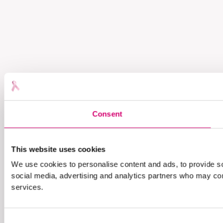
Consent
This website uses cookies
We use cookies to personalise content and ads, to provide soc
social media, advertising and analytics partners who may comb
services.
Consent