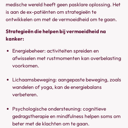
medische wereld heeft geen pasklare oplossing. Het
is aan de ex-patiënten om strategieën te
ontwikkelen om met de vermoeidheid om te gaan.
Strategieën die helpen bij vermoeidheid na
kanker:
Energiebeheer: activiteiten spreiden en
afwisselen met rustmomenten kan overbelasting
voorkomen.
Lichaamsbeweging: aangepaste beweging, zoals
wandelen of yoga, kan de energiebalans
verbeteren.
Psychologische ondersteuning: cognitieve
gedragstherapie en mindfulness helpen soms om
beter met de klachten om te gaan.