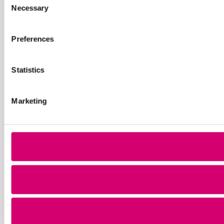
Necessary
Selection
Preferences
Statistics
Marketing