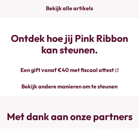
Bekijk alle artikels
Ontdek hoe jij Pink Ribbon
kan steunen.
Een gift vanaf €40 met fiscaal attest
Bekijk andere manieren om te steunen
Met dank aan onze partners