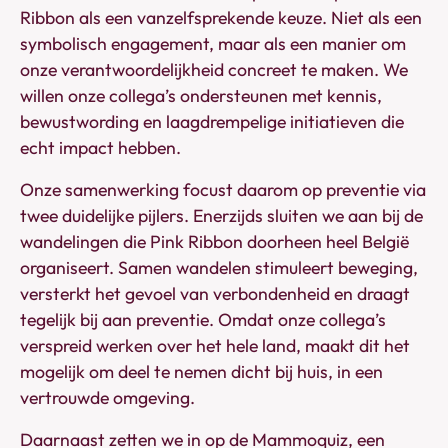
Ribbon als een vanzelfsprekende keuze. Niet als een
symbolisch engagement, maar als een manier om
onze verantwoordelijkheid concreet te maken. We
willen onze collega’s ondersteunen met kennis,
bewustwording en laagdrempelige initiatieven die
echt impact hebben.
Onze samenwerking focust daarom op preventie via
twee duidelijke pijlers. Enerzijds sluiten we aan bij de
wandelingen die Pink Ribbon doorheen heel België
organiseert. Samen wandelen stimuleert beweging,
versterkt het gevoel van verbondenheid en draagt
tegelijk bij aan preventie. Omdat onze collega’s
verspreid werken over het hele land, maakt dit het
mogelijk om deel te nemen dicht bij huis, in een
vertrouwde omgeving.
Daarnaast zetten we in op de Mammoquiz, een