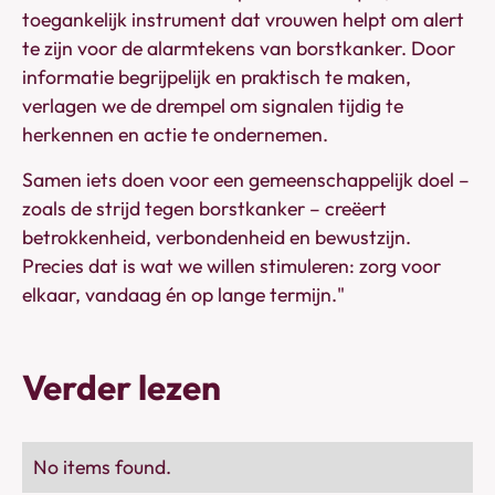
toegankelijk instrument dat vrouwen helpt om alert
te zijn voor de alarmtekens van borstkanker. Door
informatie begrijpelijk en praktisch te maken,
verlagen we de drempel om signalen tijdig te
herkennen en actie te ondernemen.
Samen iets doen voor een gemeenschappelijk doel –
zoals de strijd tegen borstkanker – creëert
betrokkenheid, verbondenheid en bewustzijn.
Precies dat is wat we willen stimuleren: zorg voor
elkaar, vandaag én op lange termijn."
Verder lezen
No items found.