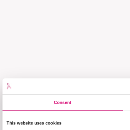
Consent
This website uses cookies