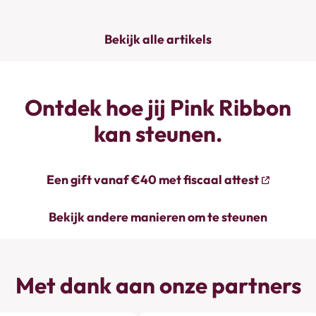
Bekijk alle artikels
Ontdek hoe jij Pink Ribbon
kan steunen.
Een gift vanaf €40 met fiscaal attest
Bekijk andere manieren om te steunen
Met dank aan onze partners