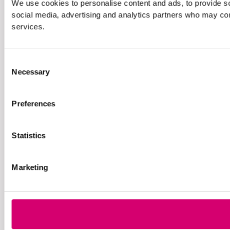
We use cookies to personalise content and ads, to provide soc
social media, advertising and analytics partners who may comb
services.
Consent
Necessary
Selection
Preferences
Statistics
Marketing