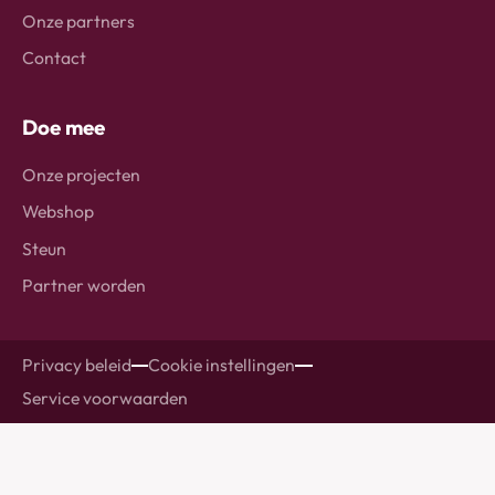
Onze partners
Contact
Doe mee
Onze projecten
Webshop
Steun
Partner worden
Privacy beleid
Cookie instellingen
Service voorwaarden