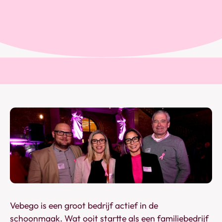
Vebego is een groot bedrijf actief in de
schoonmaak. Wat ooit startte als een familiebedrijf