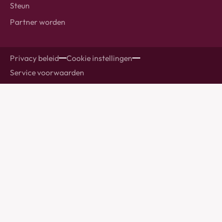
Steun
Partner worden
Privacy beleid
Cookie instellingen
Service voorwaarden