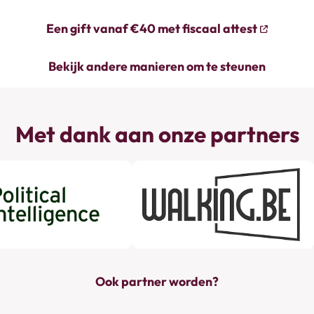
Een gift vanaf €40 met fiscaal attest
Bekijk andere manieren om te steunen
Met dank aan onze partners
Ook partner worden?