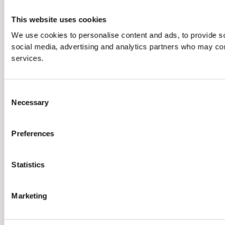
This website uses cookies
We use cookies to personalise content and ads, to provide soc
social media, advertising and analytics partners who may comb
services.
Consent
Necessary
Selection
Preferences
Statistics
Marketing