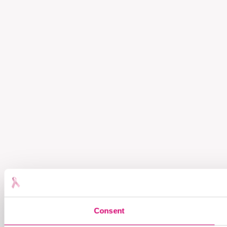
Consent