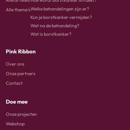
Alle artikels
Hoe wordt borstkanker ontdekt?
Welke behandelingen zijn er?
Alle thema's
Kun je borstkanker vermijden?
Wat na de behandeling?
Wat is borstkanker?
Pink Ribbon
Over ons
Onze partners
Contact
Doe mee
Onze projecten
Webshop